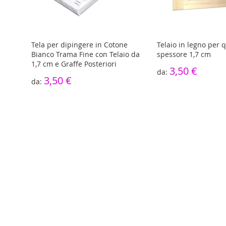
isto
Tela per dipingere in Cotone
Telaio in legno per 
Bianco Trama Fine con Telaio da
spessore 1,7 cm
1,7 cm e Graffe Posteriori
3,50 €
3,50 €