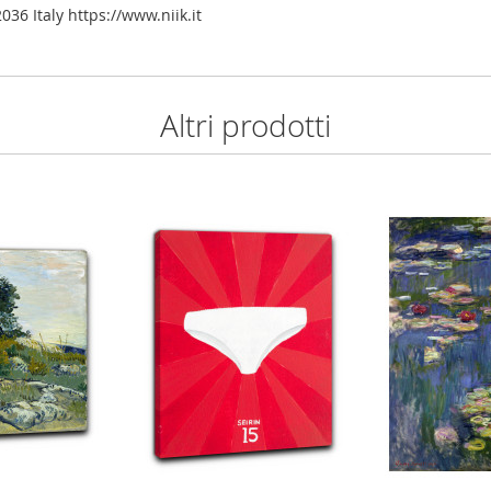
36 Italy https://www.niik.it
Altri prodotti