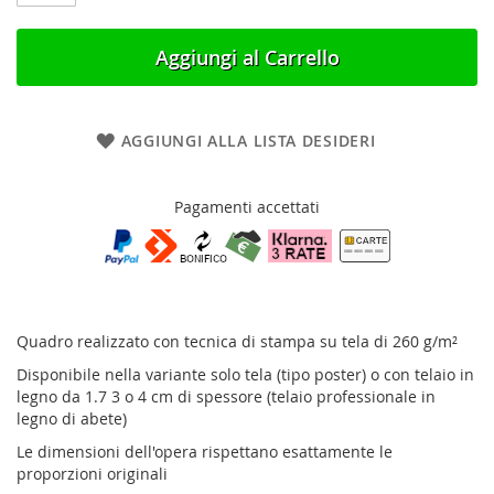
Aggiungi al Carrello
AGGIUNGI ALLA LISTA DESIDERI
Pagamenti accettati
Quadro realizzato con tecnica di stampa su tela di 260 g/m²
Disponibile nella variante solo tela (tipo poster) o con telaio in
legno da 1.7 3 o 4 cm di spessore (telaio professionale in
legno di abete)
Le dimensioni dell'opera rispettano esattamente le
proporzioni originali