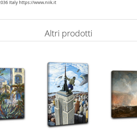
36 Italy https://www.niik.it
Altri prodotti