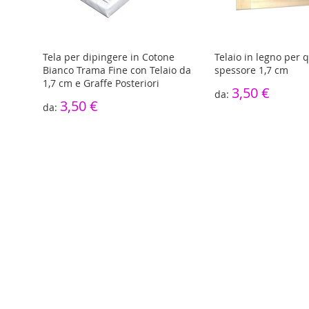
isto
Tela per dipingere in Cotone
Telaio in legno per 
Bianco Trama Fine con Telaio da
spessore 1,7 cm
1,7 cm e Graffe Posteriori
3,50 €
3,50 €