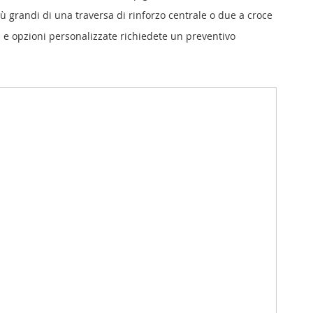
iù grandi di una traversa di rinforzo centrale o due a croce
 e opzioni personalizzate richiedete un preventivo