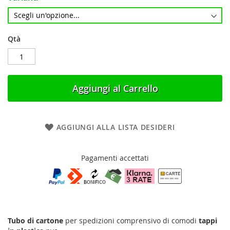
Qtà
Aggiungi al Carrello
AGGIUNGI ALLA LISTA DESIDERI
Pagamenti accettati
Tubo di cartone
per spedizioni comprensivo di comodi
tappi