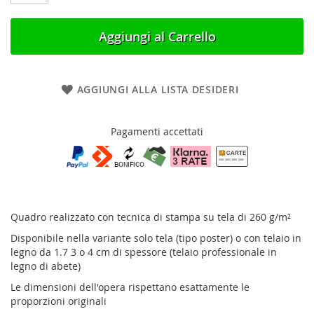
Aggiungi al Carrello
AGGIUNGI ALLA LISTA DESIDERI
Pagamenti accettati
Quadro realizzato con tecnica di stampa su tela di 260 g/m²
Disponibile nella variante solo tela (tipo poster) o con telaio in
legno da 1.7 3 o 4 cm di spessore (telaio professionale in
legno di abete)
Le dimensioni dell'opera rispettano esattamente le
proporzioni originali