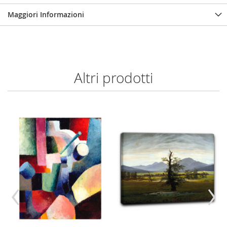
Maggiori Informazioni
Altri prodotti
‹
›