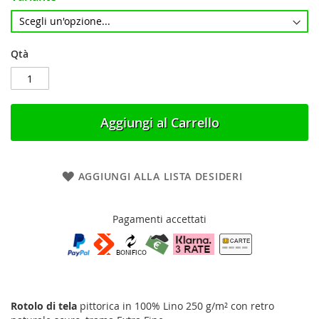
Qtà
Aggiungi al Carrello
AGGIUNGI ALLA LISTA DESIDERI
Pagamenti accettati
Rotolo di tela
pittorica in 100% Lino 250 g/m² con retro